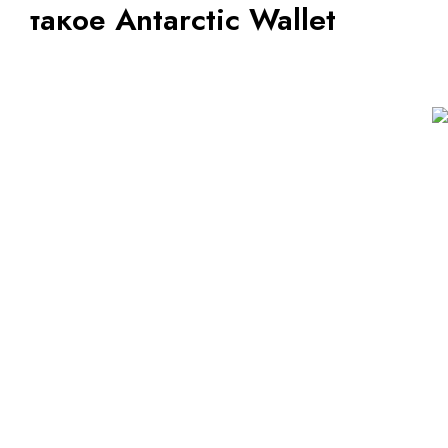
такое Antarctic Wallet