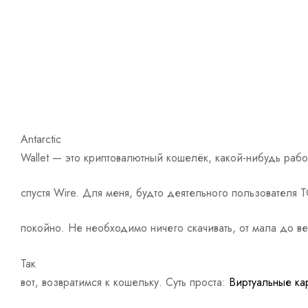
Antarctic
Wallet — это криптовалютный кошелёк, какой-нибудь рабо
спустя Wire. Для меня, будто деятельного пользователя 
покойно. Не необходимо ничего скачивать, от мала до ве
Так
вот, возвратимся к кошельку. Суть проста:
Виртуальные ка