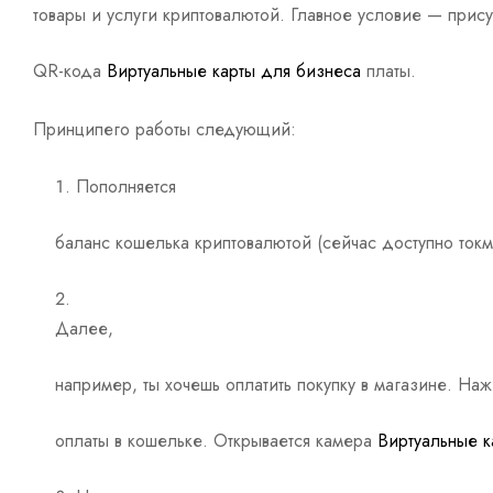
товары и услуги криптовалютой. Главное условие — прису
QR-кода
Виртуальные карты для бизнеса
платы.
Принципего работы следующий:
Пополняется
баланс кошелька криптовалютой (сейчас доступно ток
Далее,
например, ты хочешь оплатить покупку в магазине. На
оплаты в кошельке. Открывается камера
Виртуальные к