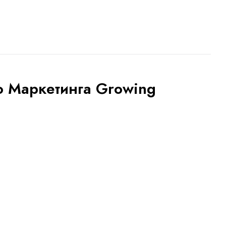
о Маркетинга Growing