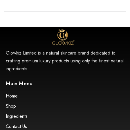
Glowkiz Limited is a natural skincare brand dedicated to
crafting premium luxury products using only the finest natural
ingredients.
Main Menu
Home
Shop
Ingredients
Contact Us