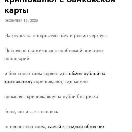
карты
DECEMBER 16, 2025
Наткнулся на интересную тему и решил черкнуть.
Постоянно сталкивался с проблемой поистине
пролетарий
и без серых схем сервис для
обмен рублей на
криптовалюту
а криптовалют, где можно
променять криптовалюту на рубли без риска.
Если, что и я, вы наелись
от непонятных схем,
самый выгодный обменник