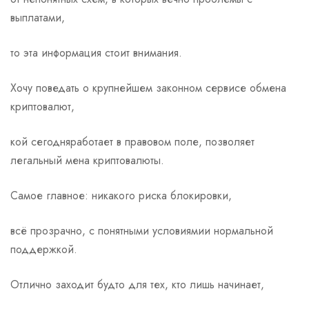
выплатами,
то эта информация стоит внимания.
Хочу поведать о крупнейшем законном сервисе обмена
криптовалют,
кой сегодняработает в правовом поле, позволяет
легальный мена криптовалюты.
Самое главное: никакого риска блокировки,
всё прозрачно, с понятными условиямии нормальной
поддержкой.
Отлично заходит будто для тех, кто лишь начинает,