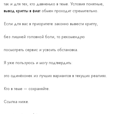
так и для тех, кто давненько в теме. Условия понятные,
вывод крипты в фиат
обмен проходит стремительно.
Если для вас в приоритете законно вывести крипту,
без лишней головной боли, то рекомендую
посмотреть сервис и усвоить обстановка.
Я уже пользуюсь и могу подтвердить:
это одинёхонек из лучших вариантов в текущих реалиях.
Кто в теме — сохраняйте.
Ссылка ниже.