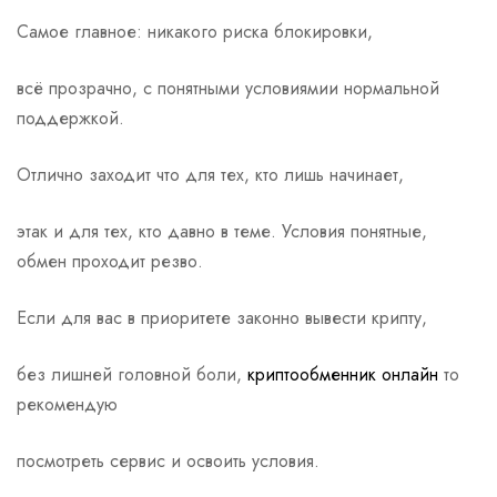
Самое главное: никакого риска блокировки,
всё прозрачно, с понятными условиямии нормальной
поддержкой.
Отлично заходит что для тех, кто лишь начинает,
этак и для тех, кто давно в теме. Условия понятные,
обмен проходит резво.
Если для вас в приоритете законно вывести крипту,
без лишней головной боли,
криптообменник онлайн
то
рекомендую
посмотреть сервис и освоить условия.