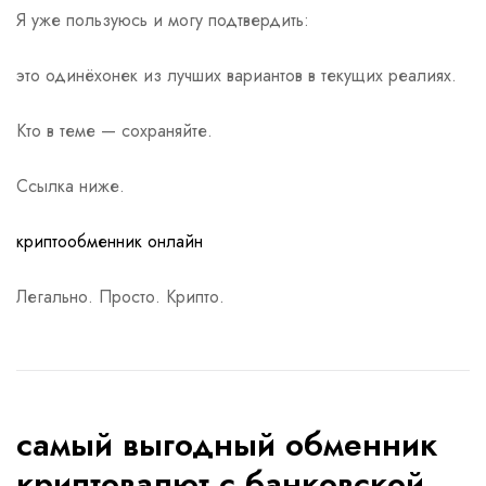
Я уже пользуюсь и могу подтвердить:
это одинёхонек из лучших вариантов в текущих реалиях.
Кто в теме — сохраняйте.
Ссылка ниже.
криптообменник онлайн
Легально. Просто. Крипто.
самый выгодный обменник
криптовалют с банковской