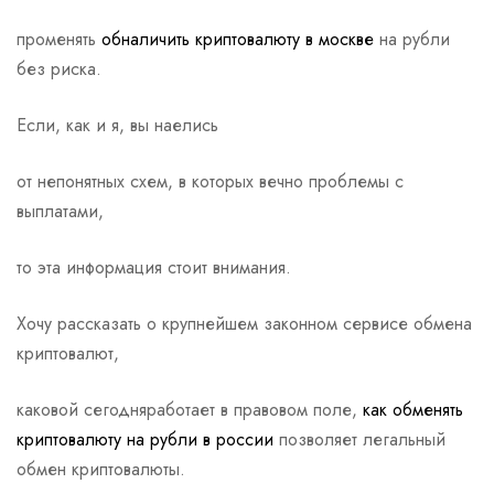
променять
обналичить криптовалюту в москве
на рубли
без риска.
Если, как и я, вы наелись
от непонятных схем, в которых вечно проблемы с
выплатами,
то эта информация стоит внимания.
Хочу рассказать о крупнейшем законном сервисе обмена
криптовалют,
каковой сегодняработает в правовом поле,
как обменять
криптовалюту на рубли в россии
позволяет легальный
обмен криптовалюты.