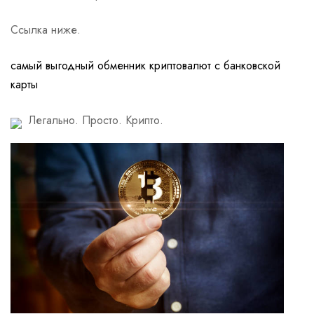
Ссылка ниже.
самый выгодный обменник криптовалют с банковской
карты
Легально. Просто. Крипто.