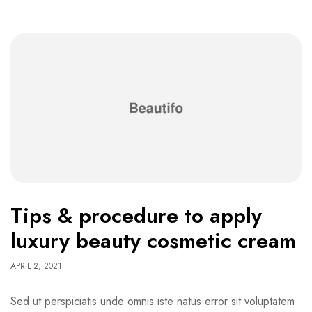
Tips & procedure to apply
luxury beauty cosmetic cream
APRIL 2, 2021
Sed ut perspiciatis unde omnis iste natus error sit voluptatem