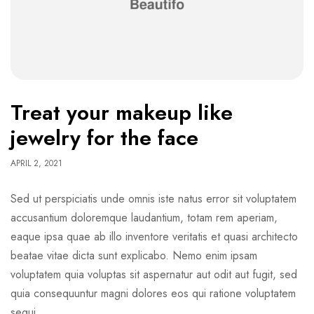
Treat your makeup like
jewelry for the face
APRIL 2, 2021
Sed ut perspiciatis unde omnis iste natus error sit voluptatem
accusantium doloremque laudantium, totam rem aperiam,
eaque ipsa quae ab illo inventore veritatis et quasi architecto
beatae vitae dicta sunt explicabo. Nemo enim ipsam
voluptatem quia voluptas sit aspernatur aut odit aut fugit, sed
quia consequuntur magni dolores eos qui ratione voluptatem
sequi