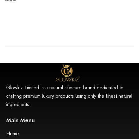
READ MORE
Glowkiz Limited is a natural skincare brand dedicated to
crafting premium luxury products using only the finest natural
ingredients.
Main Menu
Home