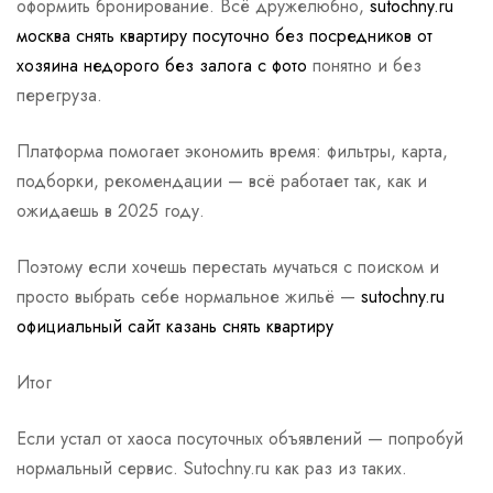
оформить бронирование. Всё дружелюбно,
sutochny.ru
москва снять квартиру посуточно без посредников от
хозяина недорого без залога с фото
понятно и без
перегруза.
Платформа помогает экономить время: фильтры, карта,
подборки, рекомендации — всё работает так, как и
ожидаешь в 2025 году.
Поэтому если хочешь перестать мучаться с поиском и
просто выбрать себе нормальное жильё —
sutochny.ru
официальный сайт казань снять квартиру
Итог
Если устал от хаоса посуточных объявлений — попробуй
нормальный сервис. Sutochny.ru как раз из таких.