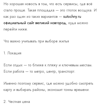
Но хорошая новость в том, что есть сервисы, где всё
стало проще. Такая площадка — это глоток воздуха. И
как раз один из таких вариантов —
sutochny.ru
официальный сайт великий новгород
, куда можно
перейти ниже.
Что важно учитывать при выборе жилья
1. Локация
Если отдых — то ближе к пляжу и ключевым местам.
Если работа — то метро, центр, транспорт.
Именно поэтому сервис, где можно удобно смотреть
карту и выбирать районы, экономит тонны времени.
2. Честная цена