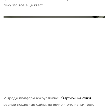
году это всё ещё квест.
И вроде платформ вокруг полно:
Квартиры на сутки
разные локальные сайты, но вечно что-то не так: фото