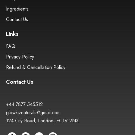
Ingredients
Contact Us
Links
FAQ
Privacy Policy
Refund & Cancellation Policy
Contact Us
+44 7877 545512
glowkiznaturals@gmail.com
124 City Road, London, EC1V 2NX