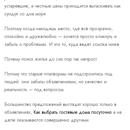
устаревшие, а честные цены приходится вытаскивать как
сундук со дна моря.
Поэтому когда находишь место, где всё прозрачно,
спокойно и дружелюбно — хочется просто кликнуть и
забыть о проблемах. И это то, куда ведёт ссылка ниже.
Почему поиск жилья до сих пор так непрост
Потому что старые платформы не подстроились под
людей: они забиты объявлениями, но качество и
реальность — под вопросом.
Большинство предложений выглядят хорошо только в
объявлениях,
Как выбрать гостевые дома посуточно
а на
деле оказываются совершенно другими.