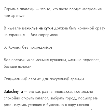
Скрытые платежи — это то, что часто портит настроение
при аренде.
В идеале це
жилье на сутки
должна быть конечной сразу
на странице — без сюрпризов.
3. Контакт без посредников
Без посредников меньше путаницы, меньше переплат,
больше ясности.
Оптимальный сервис для посуточной аренды
Sutochny.ru
— это как раз та площадка, где можно
спокойно открыть каталог, выбрать город, посмотреть
фото, изучить условия и буквально в пару кликов