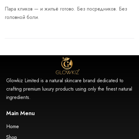
Пара кликов — и жильё готово. Без посредников. Без
головной боли.
Glowkiz Limited is a natural skincare brand dedicated to
crafting premium luxury products using only the finest natural
ingredients.
Main Menu
Home
Shop