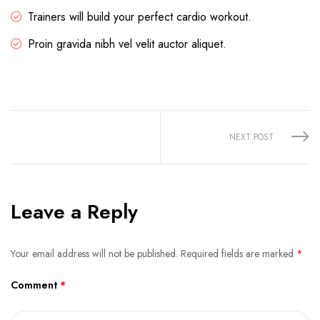
Trainers will build your perfect cardio workout.
Proin gravida nibh vel velit auctor aliquet.
Share:
NEXT POST
Leave a Reply
Your email address will not be published.
Required fields are marked
*
Comment
*