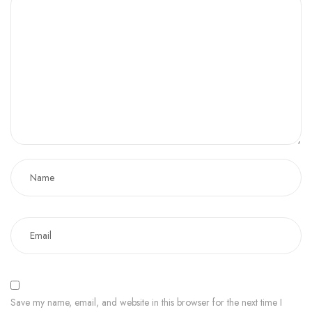
Save my name, email, and website in this browser for the next time I