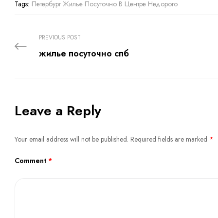
Tags:
Петербург Жилье Посуточно В Центре Недорого
PREVIOUS POST
жилье посуточно спб
Leave a Reply
Your email address will not be published.
Required fields are marked
*
Comment
*