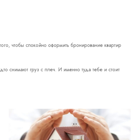
 того, чтобы спокойно оформить бронирование квартир
то снимают груз с плеч. И именно туда тебе и стоит