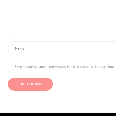
Save my name, email, and website in this browser for the next time
POST COMMENT