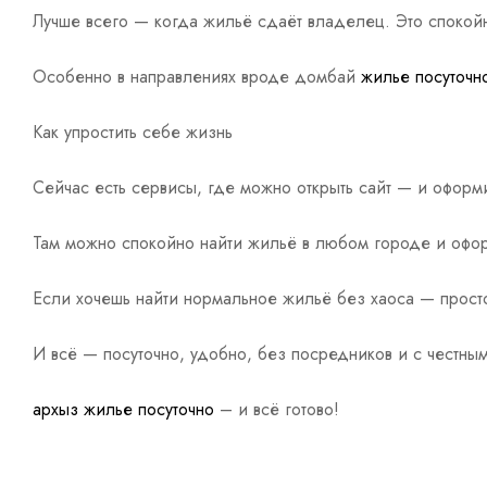
Лучше всего — когда жильё сдаёт владелец. Это спокой
Особенно в направлениях вроде домбай
жилье посуточн
Как упростить себе жизнь
Сейчас есть сервисы, где можно открыть сайт — и оформ
Там можно спокойно найти жильё в любом городе и оформ
Если хочешь найти нормальное жильё без хаоса — просто
И всё — посуточно, удобно, без посредников и с честны
архыз жилье посуточно
– и всё готово!