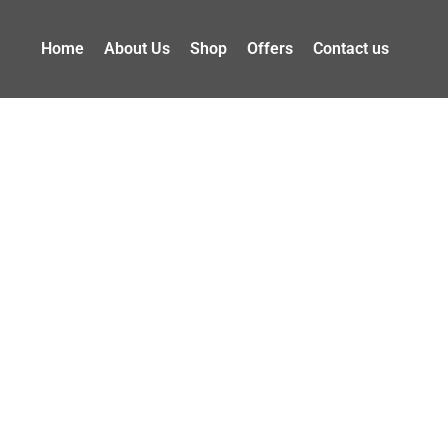
Home
About Us
Shop
Offers
Contact us