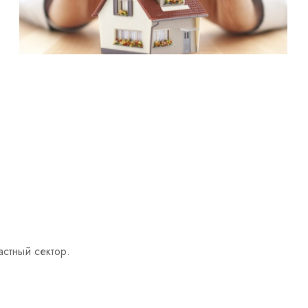
стный сектор.