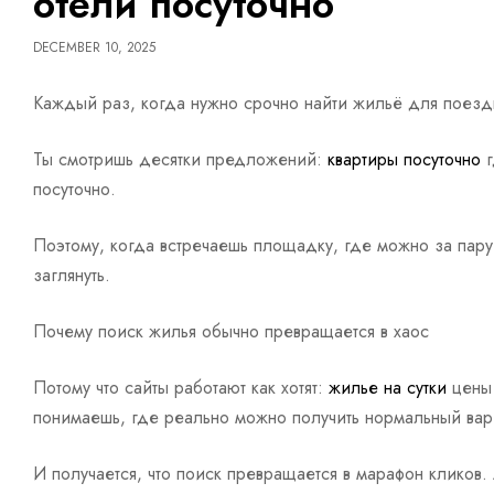
отели посуточно
DECEMBER 10, 2025
Каждый раз, когда нужно срочно найти жильё для поездки
Ты смотришь десятки предложений:
квартиры посуточно
г
посуточно.
Поэтому, когда встречаешь площадку, где можно за пару 
заглянуть.
Почему поиск жилья обычно превращается в хаос
Потому что сайты работают как хотят:
жилье на сутки
цены 
понимаешь, где реально можно получить нормальный вар
И получается, что поиск превращается в марафон кликов. 