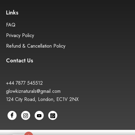
Links
FAQ
Privacy Policy
Refund & Cancellation Policy
Contact Us
+44 7877 545512
glowkiznaturals@gmail.com
124 City Road, London, EC1V 2NX