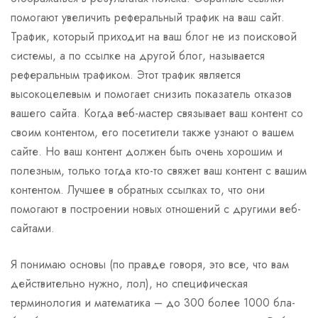
помогают увеличить реферальный трафик на ваш сайт.
Трафик, который приходит на ваш блог не из поисковой
системы, а по ссылке на другой блог, называется
реферальным трафиком. Этот трафик является
высокоцелевым и помогает снизить показатель отказов
вашего сайта. Когда веб-мастер связывает ваш контент со
своим контентом, его посетители также узнают о вашем
сайте. Но ваш контент должен быть очень хорошим и
полезным, только тогда кто-то свяжет ваш контент с вашим
контентом. Лучшее в обратных ссылках то, что они
помогают в построении новых отношений с другими веб-
сайтами.
Я понимаю основы (по правде говоря, это все, что вам
действительно нужно, лол), но специфическая
терминология и математика – до 300 более 1000 бла-