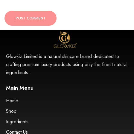
POST COMMENT
Glowkiz Limited is a natural skincare brand dedicated to
crafting premium luxury products using only the finest natural
ingredients.
Main Menu
Home
Shop
Ingredients
Contact Us