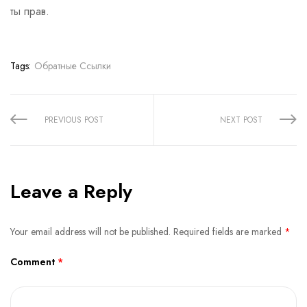
ты прав.
Tags:
Обратные Ссылки
Share:
PREVIOUS POST
NEXT POST
Leave a Reply
Your email address will not be published.
Required fields are marked
*
Comment
*