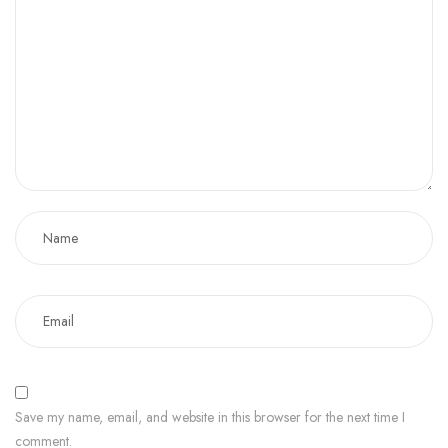
Save my name, email, and website in this browser for the next time I
comment.