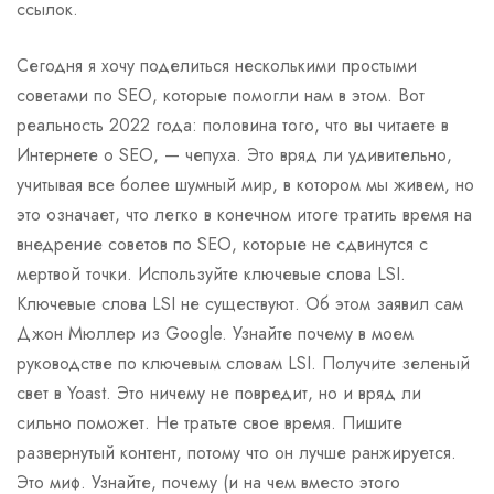
ссылок.
Сегодня я хочу поделиться несколькими простыми
советами по SEO, которые помогли нам в этом. Вот
реальность 2022 года: половина того, что вы читаете в
Интернете о SEO, — чепуха. Это вряд ли удивительно,
учитывая все более шумный мир, в котором мы живем, но
это означает, что легко в конечном итоге тратить время на
внедрение советов по SEO, которые не сдвинутся с
мертвой точки. Используйте ключевые слова LSI.
Ключевые слова LSI не существуют. Об этом заявил сам
Джон Мюллер из Google. Узнайте почему в моем
руководстве по ключевым словам LSI. Получите зеленый
свет в Yoast. Это ничему не повредит, но и вряд ли
сильно поможет. Не тратьте свое время. Пишите
развернутый контент, потому что он лучше ранжируется.
Это миф. Узнайте, почему (и на чем вместо этого