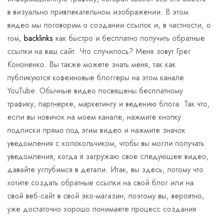
в визуально привлекательном изображении. В этом
видео мы поговорим о создании ссылок и, в частности, о
том,
backlinks
как быстро и бесплатно получить обратные
ссылки на ваш сайт. Что случилось? Меня зовут Грег
Кононенко. Вы также можете знать меня, так как
публикуются кофеиновые блоггеры на этом канале
YouTube. Обычные видео посвящены бесплатному
трафику, партнерке, маркетингу и ведению блога. Так что,
если вы новичок на моем канале, нажмите кнопку
подписки прямо под этим видео и нажмите значок
уведомления с колокольчиком, чтобы вы могли получать
уведомления, когда я загружаю свое следующее видео,
давайте углубимся в детали. Итак, вы здесь, потому что
хотите создать обратные ссылки на свой блог или на
свой веб-сайт в свой эко-магазин, поэтому вы, вероятно,
уже достаточно хорошо понимаете процесс создания