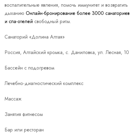
воспалительные явления, помочь иммунитет и возвратить
дыханию
Онлайн-бронирование более 3000 санаториев
и спа-отелей
свободный ритм.
Санаторий «Долина Алтая»
Россия, Алтайский кромка, с. Даниловка, ул. Лесная, 10
Бассейн с подогревом
Лечебно-диагностический комплекс
Массаж
Занятия фитнесом
Бар или ресторан