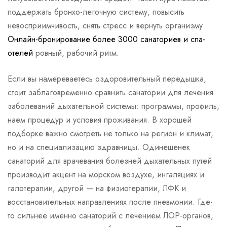
поддержать бронхо-легочную систему, повысить
невосприимчивость, снять стресс и вернуть организму
Онлайн-бронирование более 3000 санаториев и спа-
отелей
ровный, рабочий ритм.
Если вы намереваетесь оздоровительный передышка,
стоит заблаговременно сравнить санатории для лечения
заболеваний дыхательной системы: программы, профиль,
наем процедур и условия проживания. В хорошей
подборке важно смотреть не только на регион и климат,
но и на специализацию здравницы. Одинешенек
санаторий для врачевания болезней дыхательных путей
производит акцент на морском воздухе, ингаляциях и
галотерапии, другой — на физиотерапии, ЛФК и
восстановительных направлениях после пневмонии. Где-
то сильнее именно санаторий с лечением ЛОР-органов,