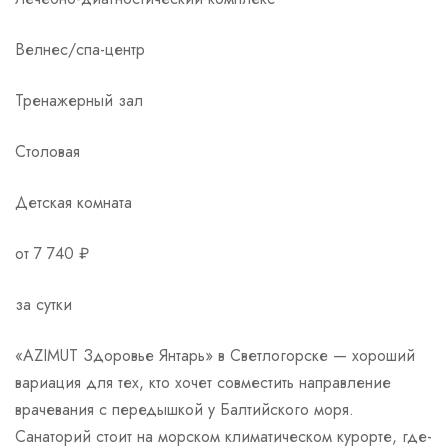
Велнес/спа-центр
Тренажерный зал
Столовая
Детская комната
от 7 740 ₽
за сутки
«AZIMUT Здоровье Янтарь» в Светлогорске — хороший
вариация для тех, кто хочет совместить направление
врачевания с передышкой у Балтийского моря.
Санаторий стоит на морском климатическом курорте, где-