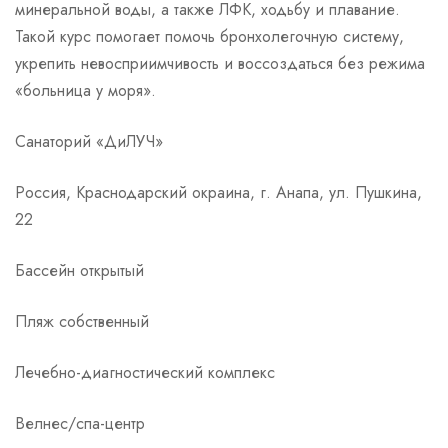
минеральной воды, а также ЛФК, ходьбу и плавание.
Такой курс помогает помочь бронхолегочную систему,
укрепить невосприимчивость и воссоздаться без режима
«больница у моря».
Санаторий «ДиЛУЧ»
Россия, Краснодарский окраина, г. Анапа, ул. Пушкина,
22
Бассейн открытый
Пляж собственный
Лечебно-диагностический комплекс
Велнес/спа-центр