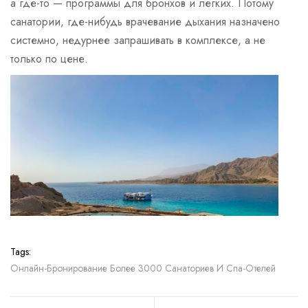
а где-то — программы для бронхов и легких. Потому
санатории, где-нибудь врачевание дыхания назначено
системно, недурнее запрашивать в комплексе, а не
только по цене.
Tags:
Онлайн-Бронирование Более 3000 Санаториев И Спа-Отелей
Share: