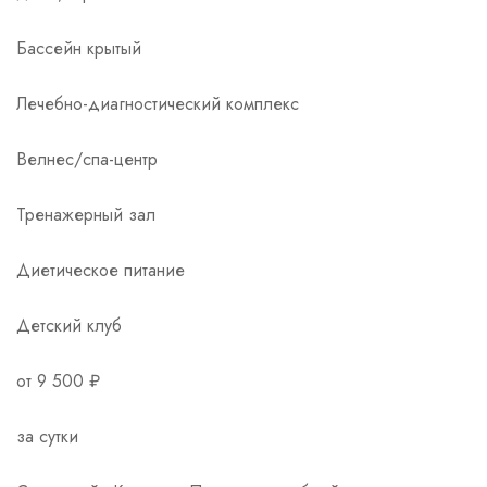
Бассейн крытый
Лечебно-диагностический комплекс
Велнес/спа-центр
Тренажерный зал
Диетическое питание
Детский клуб
от 9 500 ₽
за сутки