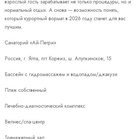
взрослый гость зарабатывает не только процедуры, но и
нормальный отдых. А снова — возможность понять,
который курортный формат в 2026 году станет для вас
лучшим.
Санаторий «Ай-Петри»
Россия, г. Ялта, пгт Кореиз, ш. Алупкинское, 15
Бассейн с гидромассажем и водопадом/джакузи
Пляж собственный
Лечебно-диагностический комплекс
Велнес/спа-центр
Тренажерный зал