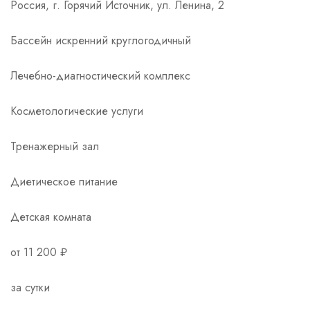
Россия, г. Горячий Источник, ул. Ленина, 2
Бассейн искренний круглогодичный
Лечебно-диагностический комплекс
Косметологические услуги
Тренажерный зал
Диетическое питание
Детская комната
от 11 200 ₽
за сутки