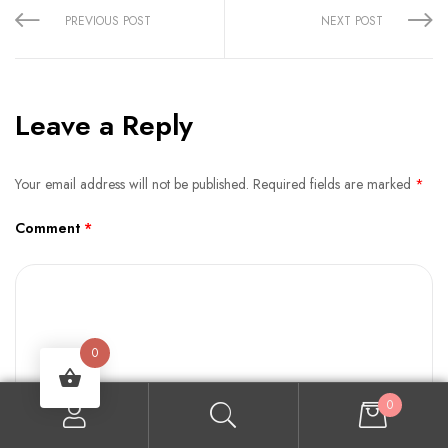
PREVIOUS POST
NEXT POST
Leave a Reply
Your email address will not be published.
Required fields are marked
*
Comment
*
0
0