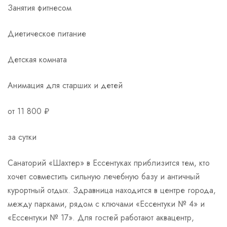
Занятия фитнесом
Диетическое питание
Детская комната
Анимация для старших и детей
от 11 800 ₽
за сутки
Санаторий «Шахтер» в Ессентуках приблизится тем, кто
хочет совместить сильную лечебную базу и античный
курортный отдых. Здравница находится в центре города,
между парками, рядом с ключами «Ессентуки № 4» и
«Ессентуки № 17». Для гостей работают аквацентр,