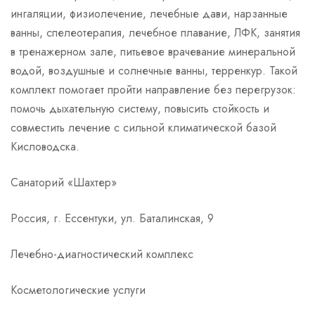
ингаляции, физиолечение, лечебные дави, нарзанные
ванны, спелеотерапия, лечебное плавание, ЛФК, занятия
в тренажерном зале, питьевое врачевание минеральной
водой, воздушные и солнечные ванны, терренкур. Такой
комплект помогает пройти направление без перегрузок:
помочь дыхательную систему, повысить стойкость и
совместить лечение с сильной климатической базой
Кисловодска.
Санаторий «Шахтер»
Россия, г. Ессентуки, ул. Баталинская, 9
Лечебно-диагностический комплекс
Косметологические услуги