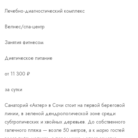
Лечебно-диагностический комплекс
Велнес/спа-центр
Занятия фитнесом
Диетическое питание
от 11 300 ₽
за сутки
Санаторий «Актер» в Сочи стоит на первой береговой
линии, в зеленой дендрологической зоне среди
субтропических и хвойных деревьев. До собственного
галечного пляжа — возле 50 метров, а к морю гостей