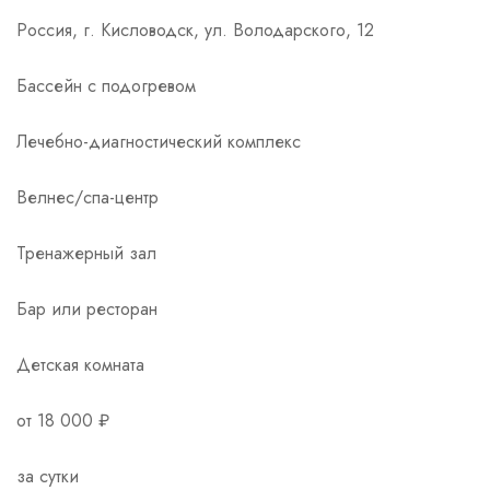
Россия, г. Кисловодск, ул. Володарского, 12
Бассейн с подогревом
Лечебно-диагностический комплекс
Велнес/спа-центр
Тренажерный зал
Бар или ресторан
Детская комната
от 18 000 ₽
за сутки