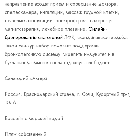
направление входят прием и созерцание доктора,
спелеокамера, ингаляции, массаж грудной клетки,
грязевые аппликации, электрофорез, лазеро- и
магнитотерапия, лечебное плавание,
Онлайн-
бронирование спа-отелей
ЛФК, скандинавская ходьба.
Такой сан-кур набор помогает поддержать
бронхолегочную систему, укрепить иммунитет и в
буквальном смысле слова отдохнуть свободнее.
Санаторий «Актер»
Россия, Краснодарский страна, г. Сочи, Курортный пр-т,
105А
Бассейн с морской водой
Пляж собственный