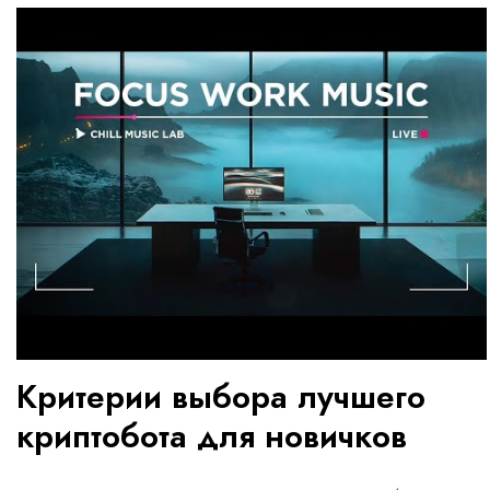
Критерии выбора лучшего
криптобота для новичков