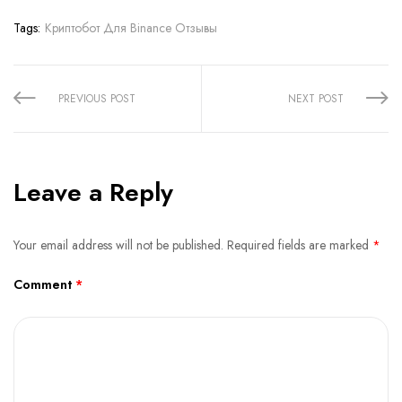
Tags:
Криптобот Для Binance Отзывы
Share:
PREVIOUS POST
NEXT POST
Leave a Reply
Your email address will not be published.
Required fields are marked
*
Comment
*