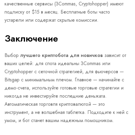
качественные сервисы (3Commas, Cryptohopper) имеют
подписку от $15 в месяц. Бесплатные боты часто
устарели или содержат скрытые комиссии.
Заключение
Выбор
лучшего криптобота для новичков
зависит от
ваших целей: для спота идеальны 3Commas или
Cryptohopper с сеточной стратегией, для фьючерсов —
Bitsgap с минимальным плечом. Главное — начинайте с
демо-счета, используйте готовые торговые стратегии и
никогда не инвестируйте последние деньжата.
Автоматическая торговля криптовалютой — это
инструмент, а не волшебная таблетка. Подходите к ней с
умом, и бот станет вашим надежным помощником.