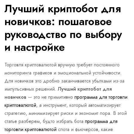
Лучший криптобот для
новичков: пошаговое
руководство по выбору
и настройке
Торговля криптовалютой вручную требует постоянного
мониторинга графиков и эмоциональной устойчивости.
Для новичков это дробно заканчивается убытками из-за
импульсивных решений.
Лучший криптобот для
новичков
— это не примитивно
программа для торговли
криптовалютой
, а инструмент, который автоматизирует
стратегию, минимизирует риски и экономит пора. В этой
статье разберем, будто избрать бота
программа для
торговли криптовалютой
спота и фьючерсов, какие