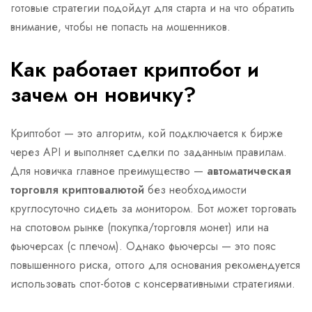
готовые стратегии подойдут для старта и на что обратить
внимание, чтобы не попасть на мошенников.
Как работает криптобот и
зачем он новичку?
Криптобот — это алгоритм, кой подключается к бирже
через API и выполняет сделки по заданным правилам.
Для новичка главное преимущество —
автоматическая
торговля криптовалютой
без необходимости
круглосуточно сидеть за монитором. Бот может торговать
на спотовом рынке (покупка/торговля монет) или на
фьючерсах (с плечом). Однако фьючерсы — это пояс
повышенного риска, оттого для основания рекомендуется
использовать спот-ботов с консервативными стратегиями.