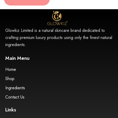
Glowkiz Limited is a natural skincare brand dedicated to
crafting premium luxury products using only the finest natural
ingredients.
Main Menu
Home
Shop
Ingredients
Contact Us
Links