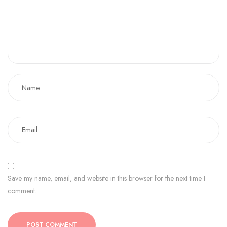
Save my name, email, and website in this browser for the next time I
comment.
POST COMMENT